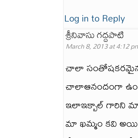
Log in to Reply
శ్రీనివాసు గద్దపాటి
March 8, 2013 at 4:12 p
చాలా సంతోషకరమైన స
చాలాఆనందంగా ఉం
ఇలాఇక్బాల్ గారిని మ
మా ఖమ్మం కవి అయ