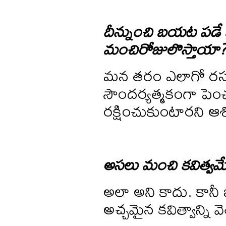
దీన్నుంచి బయట పడే మ
మంచిరోజులొస్తాయా
మన తరం ఎలాగో రసహ
సౌందర్యత్మకంగా పెంచుద
రక్షించుకుంటారని ఆశి
అసలు మంచి కవిత్వమే
అలా అని కాదు. కానీ 
అచ్చమైన కవిత్వాన్ని 