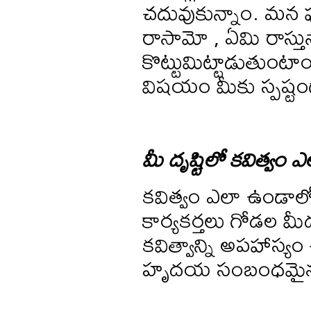
చదువుకున్నాం. మన 
రాసామో , ఏమి రాస్
కొట్టుమిట్టాడుతుంటా
విషయం మీకు స్పష్టంగ
మీ దృష్టిలో కవిత్వం 
కవిత్వం ఎలా ఉండాల
కార్యకర్తలు గోడల మీద 
కవిత్వాన్ని అపహాస్య
హృదయ సంబంధమైన