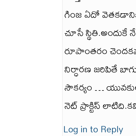
గింజ ఏదో వెతకడాని
చూసే స్థితి.అందుకే 
రూపాంతరం చెందకముంద
నిర్ధారణ జరిపితే బ
సౌకర్యం … యువకుల ఆ
నెట్ ప్రాక్టిస్ లాటిద
Log in to Reply