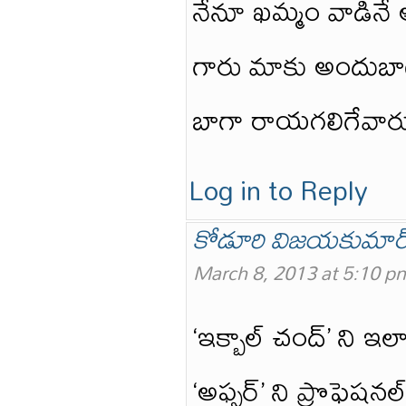
నేనూ ఖమ్మం వాడినే అ
గారు మాకు అందుబా
బాగా రాయగలిగేవార
Log in to Reply
కోడూరి విజయకుమార
March 8, 2013 at 5:10 p
‘ఇక్బాల్ చంద్’ ని 
‘అఫ్సర్’ ని ప్రొఫ