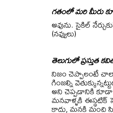
గతంలో మరి మీరు కూ
అవును. సైకిల్ నేర్చుక
(నవ్వులు)
తెలుగులో ప్రస్తుత కవిత
నిజం చెప్పాలంటే చాలా 
గింజల్ని వెతుక్కున్నట్
అని చెప్పడానికి కూడా
మనవాళ్ళకి ఈస్థటిక్ స
కాదు, మనకి మంచి సిని