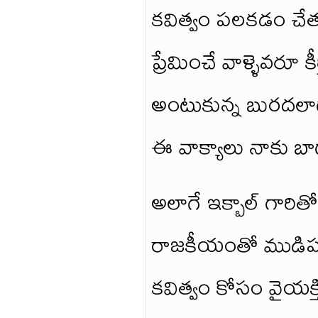
కవిత్వం పలకడం చేతకాన
ప్రేమించే వాళ్ళెవరూ 
అంటుకున్న బురదలాగ
ఈ వాక్యాలు నాకు బా
అలాగే ఇక్బాల్ గారి
రాజకీయంతో ముడిపడి
కవిత్వం కోసం వైయక