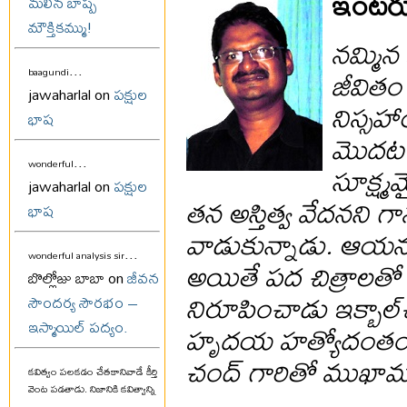
ఇంటర్వ
మలిన బాష్ప
మౌక్తికమ్ము!
నమ్మిన
...
జీవితం
baagundi
jawaharlal on
పక్షుల
నిస్సహ
భాష
మొదట ప
...
సూక్ష్మ
wonderful
jawaharlal on
పక్షుల
తన అస్తిత్వ వేదనని గ
భాష
వాడుకున్నాడు. ఆయన కవ
...
wonderful analysis sir
అయితే పద చిత్రాలతో
బొల్లోజు బాబా on
జీవన
నిరూపించాడు ఇక్బాల్‌
సౌందర్య సౌరభం –
హృదయ హత్యోదంతం/అతి 
ఇస్మాయిల్ పద్యం.
చంద్ గారితో ముఖామ
కవిత్వం పలకడం చేతకానివాడే కీర్తి
వెంట పడతాడు. నిజానికి కవిత్వాన్ని