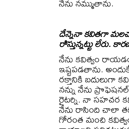
నేను నమ్ముతాను.
దేన్నైనా కవితగా మలచ
రాస్తున్నట్టు లేరు. కా
నేను కవిత్వం రాయడం
ఇష్టపడతాను. అందుకే 
రక్తానికి బదులుగా క
నన్ను నేను ప్రొఫెషన
రైటర్ని. నా సహచర కవ
నేను రాసింది చాలా 
గోరంత మంచి కవిత్వ