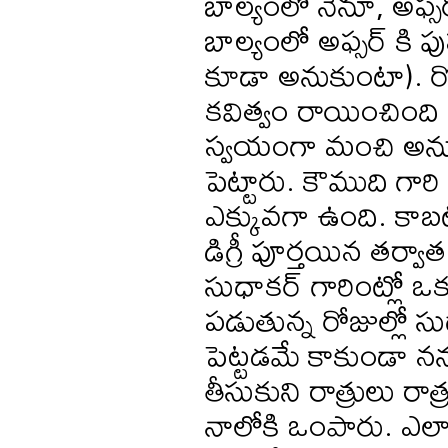
బాల్యంలో నేనూ, అఫ్సర
బాల్యంలో అఫ్సర్ కి 
కూడా అనుకుంటా). ర
కవిత్వం రాయించింది అ
స్వయంగా మంచి అను
పెట్టారు. కౌముది గా
ఎక్కువగా ఉంది. కాబట్
డిగ్రీ పూర్తయిన తర్వ
సుధాకర్ గారింట్లో ఒక
పడుతున్న రోజుల్లో 
పెట్టడమే కాకుండా న
తీసుకుని రాత్రులు రా
నాలోకి ఒంపారు. ఎలా