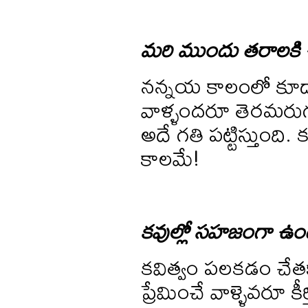
మరి ముందు తరాలకి ఈ
నన్నయ కాలంలో కూడా
వాళ్ళందరూ తెరమరుగ
అదే గతి పట్టిస్తుంది
కాలమే!
కవుల్లో సహజంగా ఉండే 
కవిత్వం పలకడం చేతకాన
ప్రేమించే వాళ్ళెవరూ క