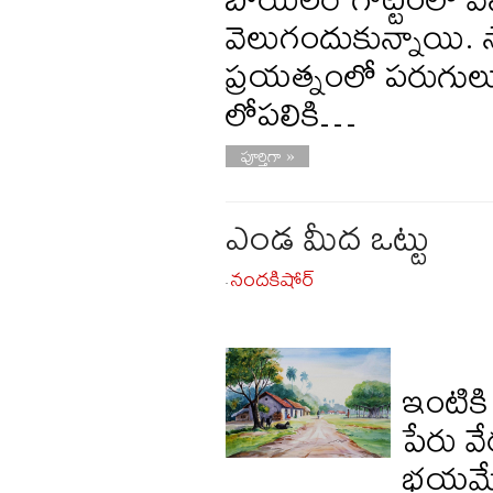
వెలుగందుకున్నాయి. స్న
ప్రయత్నంలో పరుగుల
లోపలికి…
పూర్తిగా »
ఎండ మీద ఒట్టు
నందకిషోర్
-
ఇంటికి
పేరు వేర
భయమేసే