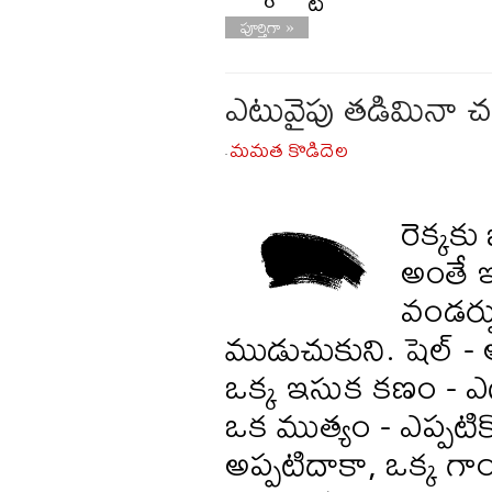
పూర్తిగా »
ఎటువైపు తడిమినా చల్ల
మమత కొడిదెల
-
రెక్కక
అంతే ఇష
వండర్ఫ
ముడుచుకుని. షెల్ - అ
ఒక్క ఇసుక కణం - ఎట
ఒక ముత్యం - ఎప్పటిక
అప్పటిదాకా, ఒక్క 