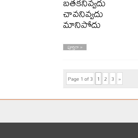
బతకనివ్వదు
చావనివ్వదు
మానిపోదు
పూర్తిగా »
Page 1 of 3
1
2
3
»