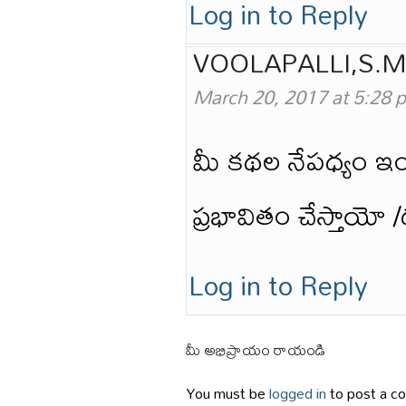
Log in to Reply
VOOLAPALLI,S.
March 20, 2017 at 5:28 
మీ కథల నేపధ్యం 
ప్రభావితం చేస్తాయో
Log in to Reply
మీ అభిప్రాయం రాయండి
You must be
logged in
to post a c