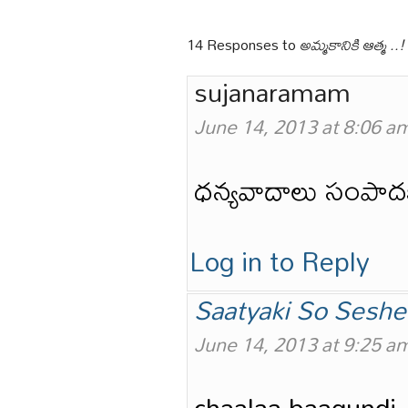
14 Responses to
అమ్మకానికి ఆత్మ ..!
sujanaramam
June 14, 2013 at 8:06 a
ధన్యవాదాలు సంపాద
Log in to Reply
Saatyaki So Sesh
June 14, 2013 at 9:25 a