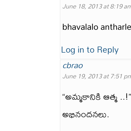
June 18, 2013 at 8:19 a
bhavalalo antharl
Log in to Reply
cbrao
June 19, 2013 at 7:51 p
“అమ్మకానికి ఆత్మ ..!
అభినందనలు.