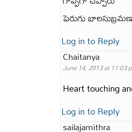
గొప్పగా చెప్పారు
పెరుగు బాలసుబ్రమణ
Log in to Reply
Chaitanya
June 14, 2013 at 11:03 
Heart touching a
Log in to Reply
sailajamithra