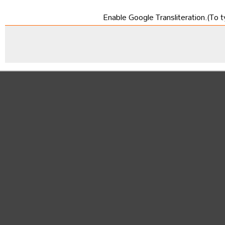
Enable Google Transliteration.(To t