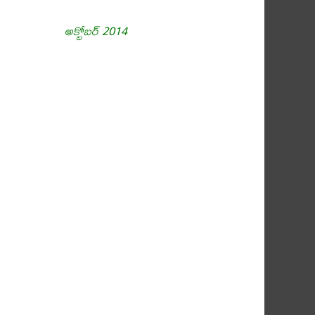
అక్టోబర్ 2014