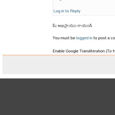
Log in to Reply
మీ అభిప్రాయం రాయండి
You must be
logged in
to post a c
Enable Google Transliteration.(To t