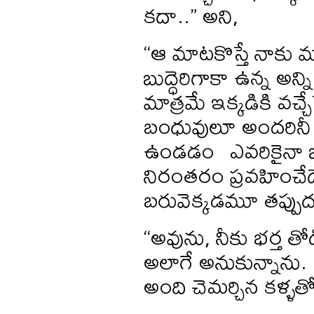
కదా..” అని,
“ఆ మాటకొస్తే నాకు మా
బుద్ధెరిగాకా ఉన్న అ
మాత్రమే ఇక్కడికి వచ్
బంధువులూ అందరినీ వ
ఉండడం ఎవరికైనా బా
నిరంతరం ప్రవహించేద
బరువెక్కడమూ తప్పు
“అవును, నీకు భర్త తో
అలాగే అనుకున్నాను. 
అంది చెమర్చిన కళ్ళతో