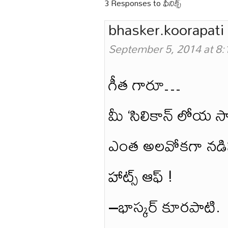
3 Responses to
ఫీనిక్స్
bhasker.koorapati
September 5, 2014 at 8
గీత గారూ…
మీ ‘సిలికాన్ లోయ స
ఎంత అలవోకగా నడిపిస్
హాట్స్ ఆఫ్ !
–భాస్కర్ కూరపాటి.