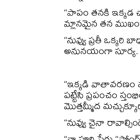
“పాపం తనకి ఇక్కడ చ
మ్లానమైన తన ముఖం గు
“నువ్వు ప్రతీ ఒక్కరి బ
అనునయంగా సూర్య.
“ఇక్కడి వాతావరణం మ
పట్టేసి ప్రపంచం స్
మొత్తమ్మీద మచ్చుక్కూ
“నువ్వు చైనా రావాల్సిం
“నా పూర్తి పేరు “ఫోం