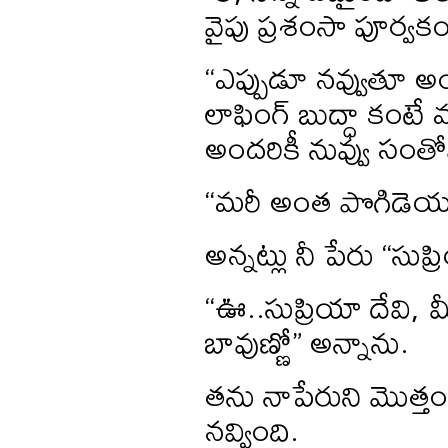
వైపు ప్రశంసా పూర్వక
“ఎప్పుడూ నవ్వుతూ అ
లాఫింగ్ బుద్ధా కంటే 
అందరికీ నువ్వు సం
“మరీ అంత పొగిడెయ్యకు
అన్నట్లు నీ పేరు “
“ఊ..సుప్రియా దేవి, 
బావుణ్ణో” అన్నాను.
తను నాపేరుని మొత్తం
నవ్వింది.