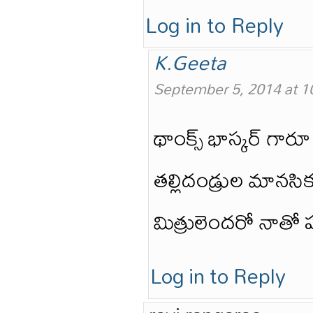
Log in to Reply
K.Geeta
September 5, 2014 at 1
థాంక్స్ భాస్కర్ గా
తల్లిదండ్రుల మానసిక
మిత్రులెందరో నాతో
Log in to Reply