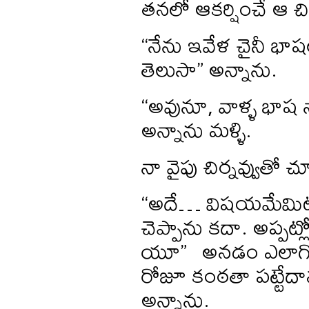
తనలో ఆకర్షించే ఆ చిర్
“నేను ఇవేళ చైనీ భా
తెలుసా” అన్నాను.
“అవునూ, వాళ్ళ భాష న
అన్నాను మళ్ళి.
నా వైపు చిర్నవ్వుతో 
“అదే… విషయమేమిటంటే
చెప్పాను కదా. అప్పట్
యూ” అనడం ఎలాగో రా
రోజూ కంఠతా పట్టేదాన్
అన్నాను.