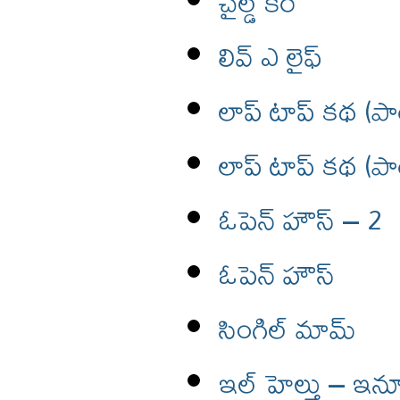
చైల్డ్ కేర్
లివ్ ఎ లైఫ్
లాప్ టాప్ కథ (పార్
లాప్ టాప్ కథ (పార్
ఓపెన్ హౌస్ – 2
ఓపెన్ హౌస్
సింగిల్ మామ్
ఇల్ హెల్తు – ఇన్సూ