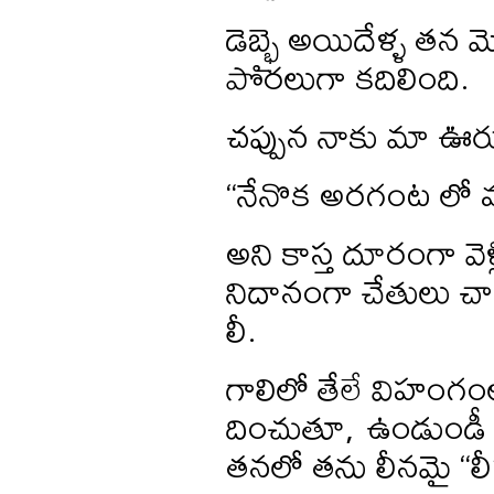
డెబ్భై అయిదేళ్ళ తన మ
పొరలుగా కదిలింది.
చప్పున నాకు మా ఊరు 
“నేనొక అరగంట లో 
అని కాస్త దూరంగా వెళ్
నిదానంగా చేతులు చాప
లీ.
గాలిలో తేలే విహంగంలా 
దించుతూ, ఉండుండీ చ
తనలో తను లీనమై “లీ”