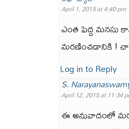
April 1, 2015 at 4:40 pm
ఎంత పెద్ద మనసు కా
మరణించడానికి ! చాల
Log in to Reply
S. Narayanaswam
April 12, 2015 at 11:34 
ఈ అనువాదంలో మరణిస