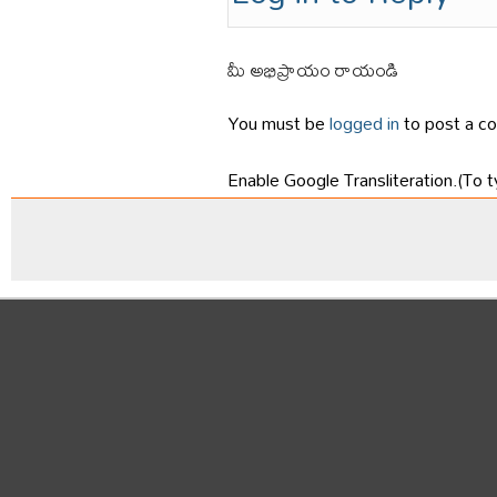
మీ అభిప్రాయం రాయండి
You must be
logged in
to post a c
Enable Google Transliteration.(To t