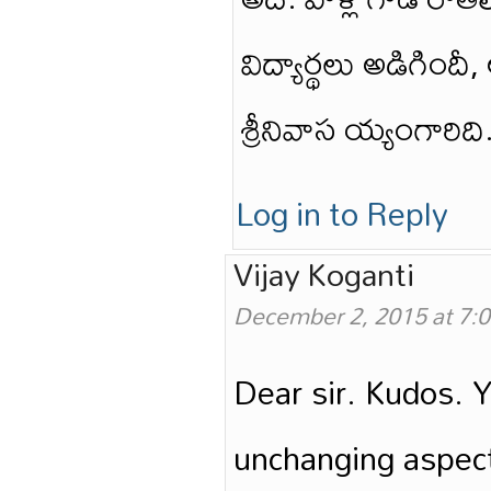
విద్యార్థలు అడిగింద
శ్రీనివాస య్యంగారిది
Log in to Reply
Vijay Koganti
December 2, 2015 at 7:
Dear sir. Kudos. Y
unchanging aspect