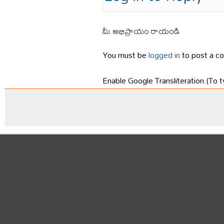
మీ అభిప్రాయం రాయండి
You must be
logged in
to post a c
Enable Google Transliteration.(To t