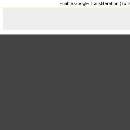
Enable Google Transliteration.(To t