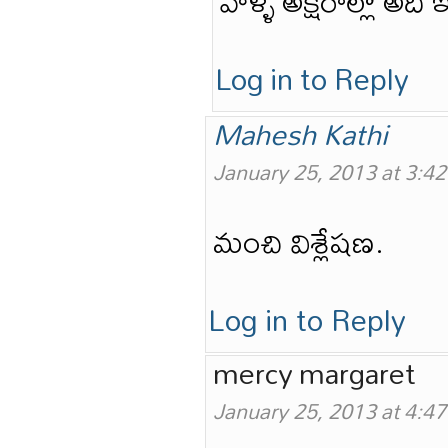
వాళ్ళ అక్షరాల్లో అది
Log in to Reply
Mahesh Kathi
January 25, 2013 at 3:4
మంచి విశ్లేషణ.
Log in to Reply
mercy margaret
January 25, 2013 at 4:4