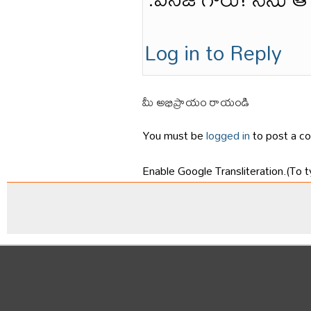
Log in to Reply
మీ అభిప్రాయం రాయండి
You must be
logged in
to post a c
Enable Google Transliteration.(To t