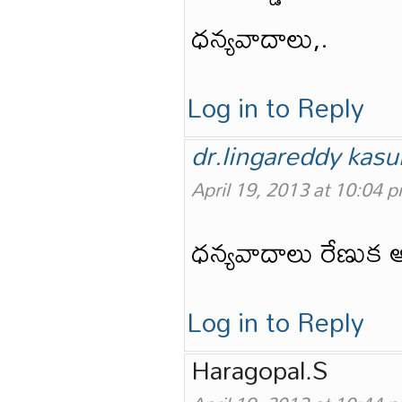
ధన్యవాదాలు,.
Log in to Reply
dr.lingareddy kasu
April 19, 2013 at 10:04 
ధన్యవాదాలు రేణుక అయ
Log in to Reply
Haragopal.S