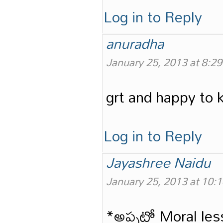
Log in to Reply
anuradha
January 25, 2013 at 8:2
grt and happy to 
Log in to Reply
Jayashree Naidu
January 25, 2013 at 10:
*అప్పట్లో Moral les