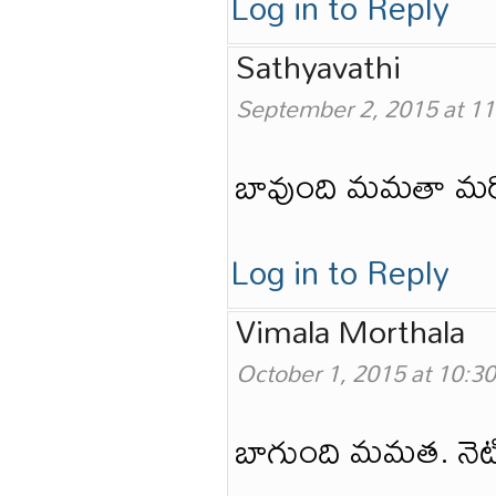
Log in to Reply
Sathyavathi
September 2, 2015 at 1
బావుంది మమతా మరో
Log in to Reply
Vimala Morthala
October 1, 2015 at 10:3
బాగుంది మమత. నెటి