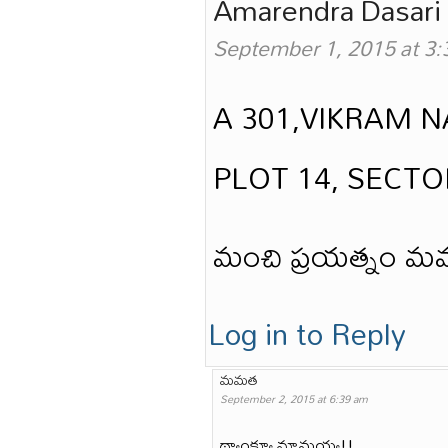
Amarendra Dasari
September 1, 2015 at 3
A 301,VIKRAM 
PLOT 14, SECTO
మంచి ప్రయత్నం మమత
Log in to Reply
మమత
September 2, 2015 at 6:39 am
థ్యాంక్యూ మామయ్య!!