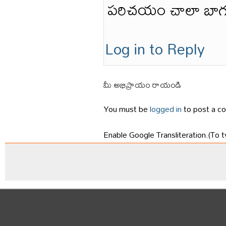
పరిచయం చాలా బాగ
Log in to Reply
మీ అభిప్రాయం రాయండి
You must be
logged in
to post a c
Enable Google Transliteration.(To t