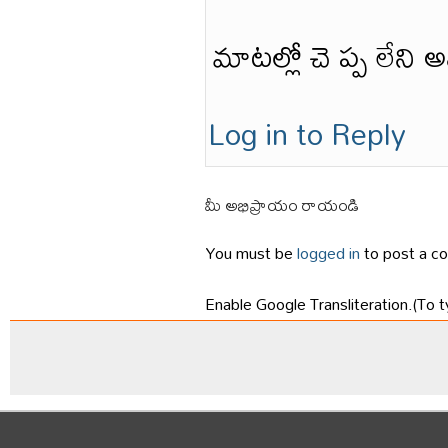
మాటల్లో చె ప్ప లేని 
Log in to Reply
మీ అభిప్రాయం రాయండి
You must be
logged in
to post a c
Enable Google Transliteration.(To t