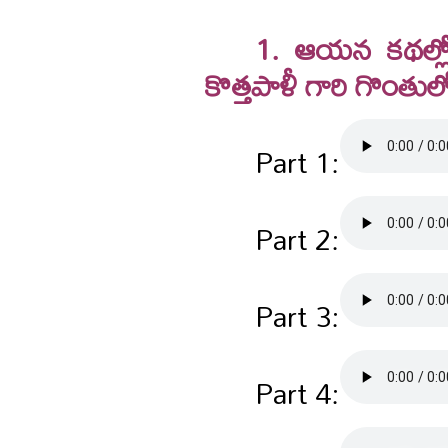
1. ఆయన కథల్లో 
కొత్తపాళీ గారి గొంతుల
Part 1:
Part 2:
Part 3:
Part 4: