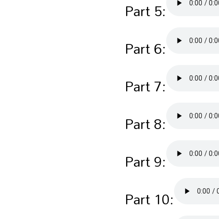
Part 5:
Part 6:
Part 7:
Part 8:
Part 9:
Part 10: