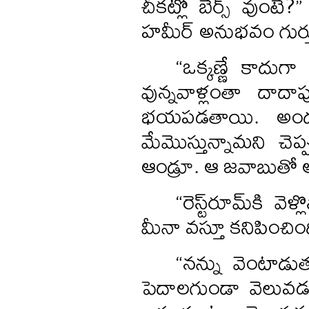
చీకట్లో బేర్స్ వు
హమీర్ అనుభవం గుర్త
“ఒక్కణ్ణే కాదుగ
వున్నవాళ్లంతా దాదాప
భయపడతాయి. అందుకన
మేమొస్తున్నామని చె
ఆండ్రూ. ఆ జవాబుతో 
“రెస్ట్‌రూమ్‌కి 
మీనా వస్తూ కనిపించిం
“నన్ను వెంటాడ
పెదాలగుండా వెలువడబ