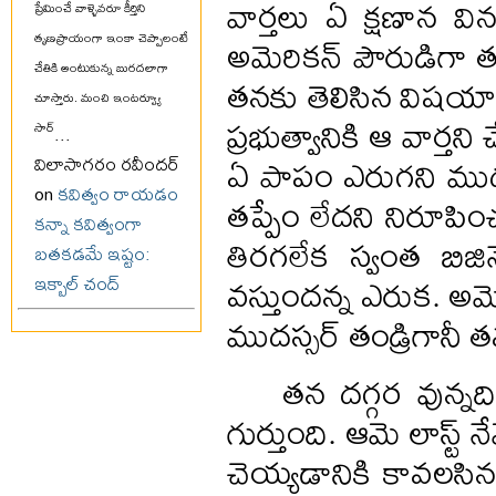
వార్తలు ఏ క్షణాన వ
ప్రేమించే వాళ్ళెవరూ కీర్తిని
అమెరికన్ పౌరుడిగా త
తృణప్రాయంగా ఇంకా చెప్పాలంటే
చేతికి అంటుకున్న బురదలాగా
తనకు తెలిసిన విషయా
చూస్తారు. మంచి ఇంటర్వ్యూ
ప్రభుత్వానికి ఆ వార్త
సార్
...
ఏ పాపం ఎరుగని ముద
విలాసాగరం రవీందర్
on
కవిత్వం రాయడం
తప్పేం లేదని నిరూపిం
కన్నా కవిత్వంగా
తిరగలేక స్వంత బిజి
బతకడమే ఇష్టం:
వస్తుందన్న ఎరుక. అమె
ఇక్బాల్ చంద్
ముదస్సర్ తండ్రిగానీ త
తన దగ్గర వున్నద
గుర్తుంది. ఆమె లాస్ట్
చెయ్యడానికి కావలసిన