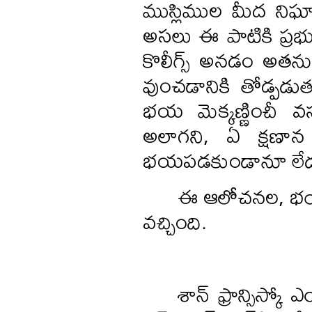
ముస్లిముల మీద నిఘా
అసలు ఈ పాటికి ప్రభు
కొలీగ్స్ అనడం అతను 
వుంచడానికి తోడ్పడుతు
భయ మెక్కణ్ణించీ వస
అలాగని, ఏ క్షణాన
భయపడకుండానూ లేడ
ఈ ఆలోచనల, భయా
వచ్చింది.
శాన్ ఫ్రాన్సిస్కో