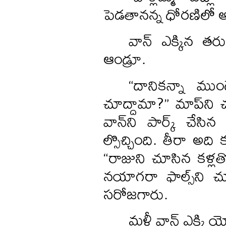
పెడతానన్న ధోరణిలో 
వాన్ ఎక్కిన తరు
ఆండ్రూ.
“దానికన్నా ముంద
చూద్దామా?” మాప్‌ని 
వాన్‌ని పార్క్ చేస
ల్సొచ్చింది. తీరా అద
“రాజుని చూసిన కళ్లత
నయాగరా ఫాల్స్‌ని చ
సరోజగారు.
మళ్లీ వాన్ ఎక్కి 