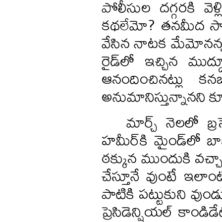
పోలీసుల దగ్గరకి వెళ
కథలేమో? తనమీద సాన
వేసిన నాటక మేమోనన్న
రైడ్‌లో ఇచ్చిన ముద
ఆనందించినట్లు కన
అనుమానిస్తున్నానని కూ
మార్చ్ నెలలో బ్రస
హమీర్‌కి మైండ్‌లో బా
ఠక్కున ముందుకి వచ్చ
చేస్తూనే వుంటే ఇలాంట
పాటికి పట్టుకుని వుండ
ప్రెసిడెన్షియల్ కాండిడ