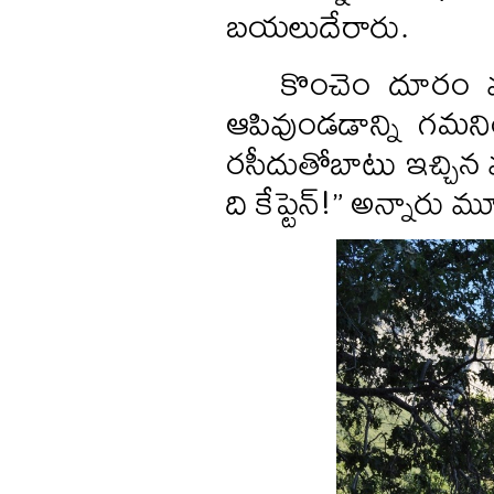
బయలుదేరారు.
కొంచెం దూరం ము
ఆపివుండడాన్ని గమనించ
రసీదుతోబాటు ఇచ్చిన మ
ది కేప్టెన్!” అన్నారు మూ