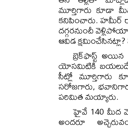
మూర్తిగారు కూడా మీ
కనిపించారు. హమీర్ రా
దగ్గరనుంచీ వెళ్లిపో
ఆవిడ క్షమించేసినట్లా?
బ్రెక్‌ఫాస్ట్ అ
యోసమిటికి బయలుదేరారు
సీట్లో మూర్తిగారు క
సరోజగారు, భవానిగారు 
పరిమిత మయ్యారు.
హైవే 140 మీద వెడ
అందరూ అచ్చెరువందా