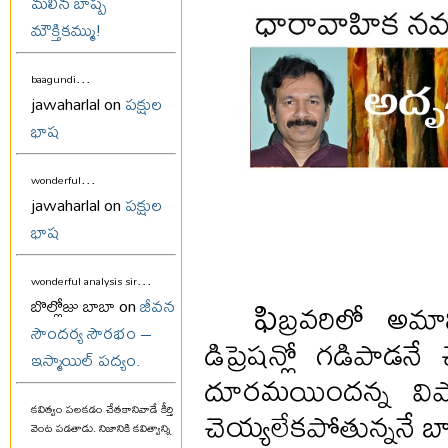
మలిన బాష్ప
మౌక్తికమ్ము!
...
baagundi
jawaharlal on
పక్షుల
భాష
...
wonderful
jawaharlal on
పక్షుల
భాష
...
wonderful analysis sir
ఫి
బ్రవరిలో అమాన
బొల్లోజు బాబా on
జీవన
సౌందర్య సౌరభం –
డిప్రెషన్లో గడిపాడనే 
ఇస్మాయిల్ పద్యం.
దూరమయిందన్న విషా
చెయ్యలేకపోతున్ననే బ
కవిత్వం పలకడం చేతకానివాడే కీర్తి
వెంట పడతాడు. నిజానికి కవిత్వాన్ని