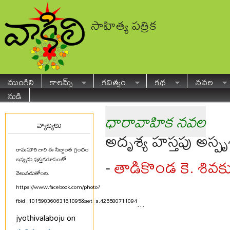
సాహిత్య పత్రిక
ముంగిలి
కాలమ్స్
కవిత్వం
కథ
నవల
నుడి
ధారావాహిక నవల
వ్యాఖ్యలు
అదృశ్య హస్తపు అస్పృ
రామసూరి గారి ఈ సిద్ధాంత గ్రంథం
తాడికొండ కె. శివక
-
ఇప్పుడు పుస్తకరూపంలో
వెలువడుతోంది.
https://www.facebook.com/photo?
fbid=10159836063161095&set=a.425580711094
...
jyothivalaboju on