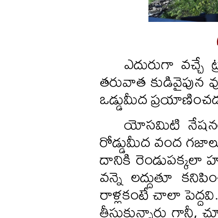
ఎదురుగా వచ్చే 
తరువాత కుడివైపున వున్
ఒడ్డుమీద ప్రయాణించడ
యోసమిటి నేషనల్ ప
రోడ్డుమీద వంద గజాలు
దానికి రెండుపక్కలా
వన్నె లద్దుతూ కనిప
రాళ్లకంటే చాలా పెద్ద
తీసుకున్నారు గానీ, చ