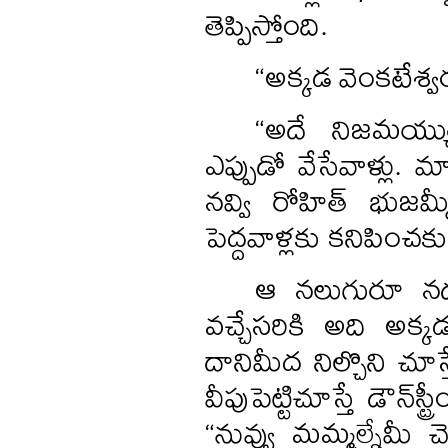
తెప్పిస్తోంది.
“అక్కడ వెంకటేశ్వర
“అదే నిజమయ్యుంట
ఎప్పుడో వేసేవాళ్లు. 
నవ్వి రోహిత్ భుజమ్
పెద్దవాళ్లకు కనిప
ఆ నలుగురూ నడుచు
వచ్చేసరికి అది అక్కడ
దానిమీద నిల్చొని చూస
వీపుపెట్టిచూస్తే డౌన్‌స
“నువ్వు మమ్మల్నేమీ చ