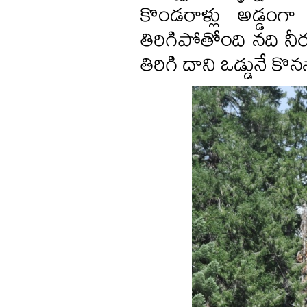
కొండరాళ్లు అడ్డంగా 
తిరిగిపోతోంది నది నీ
తిరిగి దాని ఒడ్డునే కొ