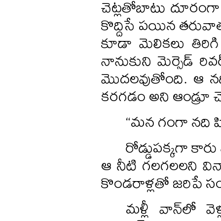
చెట్లతోబాటు దూరంగ
కొద్దిసే పయిన తరువాత
కూడా మెలికలు తిరి
నానుకుని మెర్సెడ్ రి
మొదలవుతోంది. ఆ నద
కరగడం అని ఆండ్రూ చె
“మన గంగా నది హి
రోడ్డుపక్కగా కార
ఆ నీటి గలగలలని విన్న
కొండరాళ్లతో జరిపే 
మళ్లీ వాన్‌లో వె