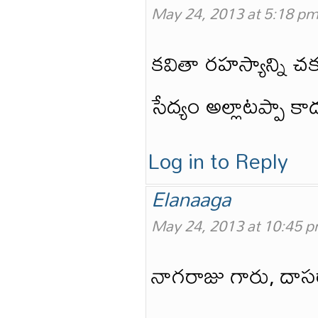
May 24, 2013 at 5:18 p
కవితా రహస్యాన్ని చ
సేద్యం అల్లాటప్పా 
Log in to Reply
Elanaaga
May 24, 2013 at 10:45 
నాగరాజు గారు, దాసర