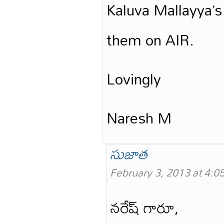
Kaluva Mallayya’s
them on AIR.
Lovingly
Naresh M
సుజాత
February 3, 2013 at 4:0
నరేష్ గారూ,