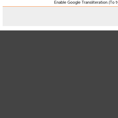
Enable Google Transliteration.(To t