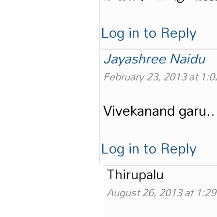
Log in to Reply
Jayashree Naidu
February 23, 2013 at 1:
Vivekanand garu..
Log in to Reply
Thirupalu
August 26, 2013 at 1:2