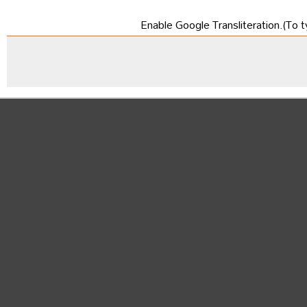
Enable Google Transliteration.(To t