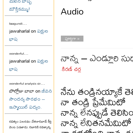
మలిన బాష్ప
Audio
మౌక్తికమ్ము!
...
baagundi
jawaharlal on
పక్షుల
భాష
పూర్తిగా »
...
నాన్న – ఎండ్లూరి సు
wonderful
jawaharlal on
పక్షుల
కిరణ్ చర్ల
భాష
-
...
wonderful analysis sir
నేను తండ్రినయ్యాకే తె
బొల్లోజు బాబా on
జీవన
నా తండ్రి ప్రేమేమిటో
సౌందర్య సౌరభం –
ఇస్మాయిల్ పద్యం.
నాన్న లేనప్పుడే తెలిసి
నాన్న లేనితనమేమిటో
కవిత్వం పలకడం చేతకానివాడే కీర్తి
నా కళ్లల్లోంచి నాన్
వెంట పడతాడు. నిజానికి కవిత్వాన్ని