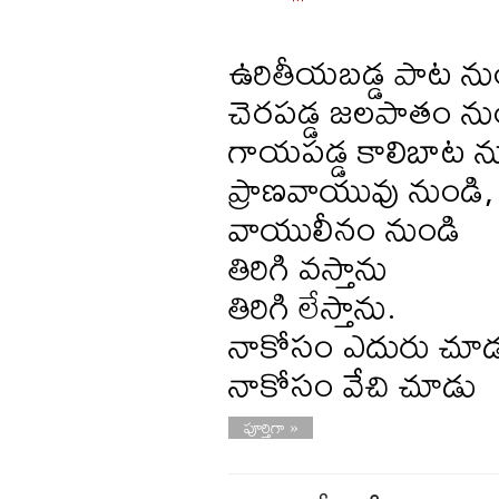
ఉరితీయబడ్డ పాట ను
చెరపడ్డ జలపాతం ను
గాయపడ్డ కాలిబాట న
ప్రాణవాయువు నుండి,
వాయులీనం నుండి
తిరిగి వస్తాను
తిరిగి లేస్తాను.
నాకోసం ఎదురు చూ
నాకోసం వేచి చూడు
పూర్తిగా »