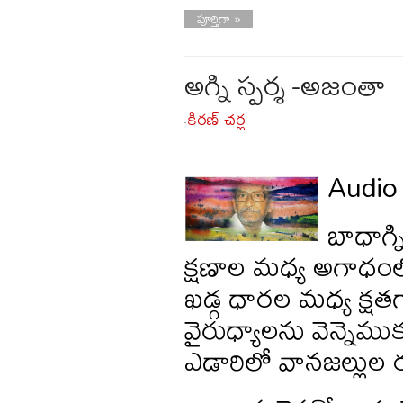
పూర్తిగా »
అగ్ని స్పర్శ -అజంతా
కిరణ్ చర్ల
-
Audio
బాధాగ్న
క్షణాల మధ్య అగాధంలో
ఖడ్గ ధారల మధ్య క్షత
వైరుధ్యాలను వెన్నెమ
ఎడారిలో వానజల్లుల 