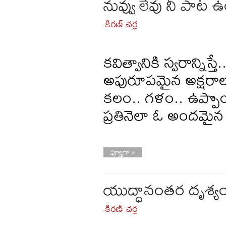
నువ్వు లేవు నీ పాట
కిరణ్ చర్ల
-
కవిత్వానికి స్వరాన్నిస్తే.
అపురూపమైన అక్షరాలన
కలం.. గళం.. ఉప్ప
ప్రతినెలా ఓ అందమైన 
పూర్తిగా »
యుద్ధానంతర దృశ్య
కిరణ్ చర్ల
-