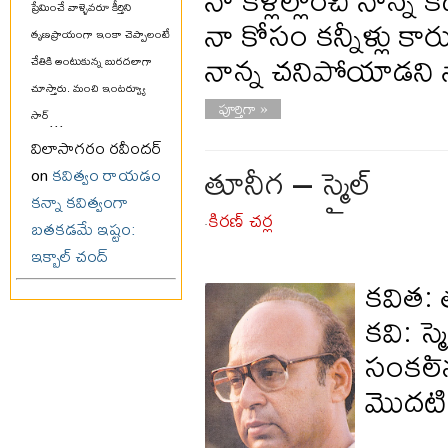
ప్రేమించే వాళ్ళెవరూ కీర్తిని
నా కోసం కన్నీళ్లు కార
తృణప్రాయంగా ఇంకా చెప్పాలంటే
నాన్న చనిపోయాడని న
చేతికి అంటుకున్న బురదలాగా
చూస్తారు. మంచి ఇంటర్వ్యూ
పూర్తిగా »
సార్
...
విలాసాగరం రవీందర్
తూనీగ – స్మైల్
on
కవిత్వం రాయడం
కన్నా కవిత్వంగా
కిరణ్ చర్ల
బతకడమే ఇష్టం:
-
ఇక్బాల్ చంద్
కవిత:
కవి: స్మ
సంకలనం
మొదటి 