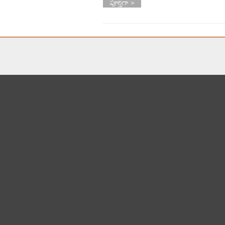
పూర్తిగా »