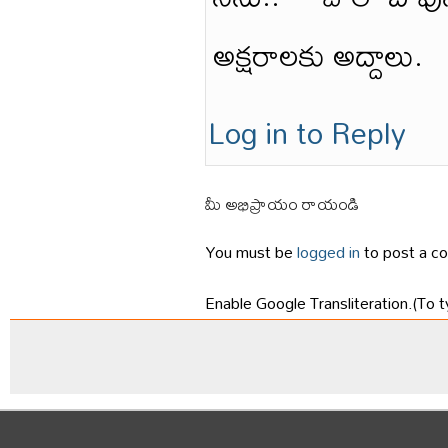
అక్షరాలకు అద్దాలు.
Log in to Reply
మీ అభిప్రాయం రాయండి
You must be
logged in
to post a c
Enable Google Transliteration.(To t