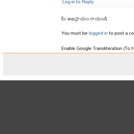
Log in to Reply
మీ అభిప్రాయం రాయండి
You must be
logged in
to post a c
Enable Google Transliteration.(To t