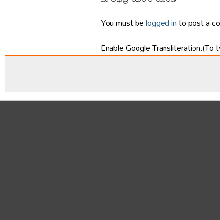
You must be
logged in
to post a c
Enable Google Transliteration.(To t