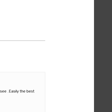
see .Easily the best