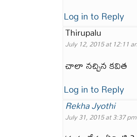
Log in to Reply
Thirupalu
July 12, 2015 at 12:11 a
చాలా నచ్చిన కవిత
Log in to Reply
Rekha Jyothi
July 31, 2015 at 3:37 pm