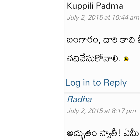
Kuppili Padma
July 2, 2015 at 10:44 am
బంగారం, దారి కాచి మ
చదివేసుకోవాలి.
Log in to Reply
Radha
July 2, 2015 at 8:17 pm
అద్భుతం స్వాతీ! ఏ